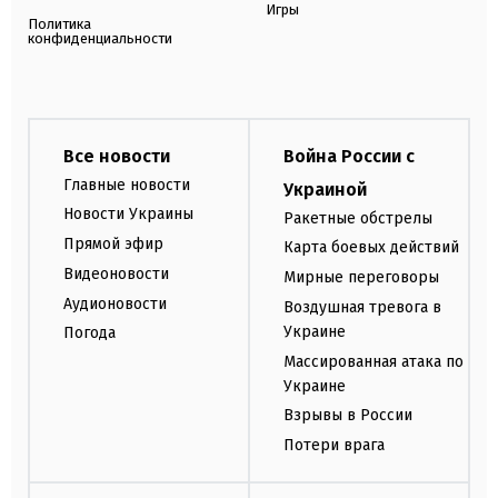
Игры
Политика
конфиденциальности
Все новости
Война России с
Главные новости
Украиной
Новости Украины
Ракетные обстрелы
Прямой эфир
Карта боевых действий
Видеоновости
Мирные переговоры
Аудионовости
Воздушная тревога в
Украине
Погода
Массированная атака по
Украине
Взрывы в России
Потери врага