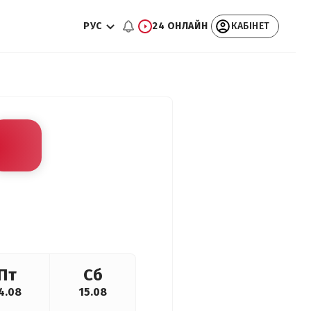
РУС
24 ОНЛАЙН
КАБІНЕТ
Пт
Сб
4.08
15.08