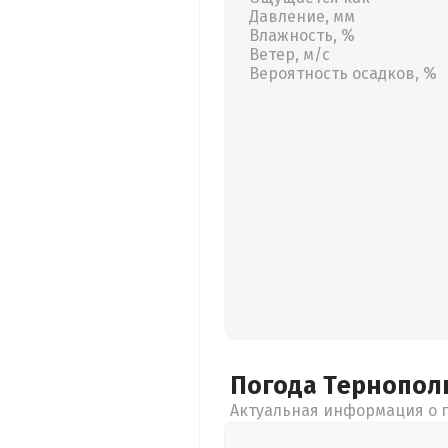
Давление, мм
Влажность, %
Ветер, м/с
Вероятность осадков, %
Погода Тернопол
Актуальная информация о п