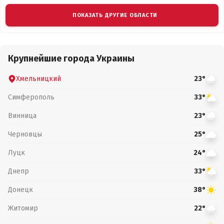
ПОКАЗАТЬ ДРУГИЕ ОБЛАСТИ
Крупнейшие города Украины
Хмельницкий
23°
Симферополь
33°
Винница
23°
Черновцы
25°
Луцк
24°
Днепр
33°
Донецк
38°
Житомир
22°