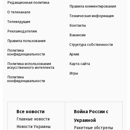
Редакционная политика
Правила комментирования
О телеканале
Техническая информация
Телеведущие
Контакты
Рекламодателям
Вакансии
Правила пользования
Структура собственности
Политика
конфиденциальности
Архив
Политика использования
Карта сайта
искусственного интеллекта
Игры
Политика
конфиденциальности
Все новости
Война России с
Главные новости
Украиной
Новости Украины
Ракетные обстрелы