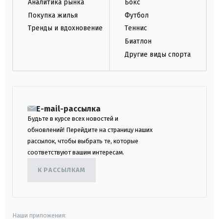
Аналитика рынка
Бокс
Покупка жилья
Футбол
Тренды и вдохновение
Теннис
Биатлон
Другие виды спорта
E-mail-рассылка
Будьте в курсе всех новостей и
обновлений! Перейдите на страницу наших
рассылок, чтобы выбрать те, которые
соответствуют вашим интересам.
К РАССЫЛКАМ
Наши приложения: