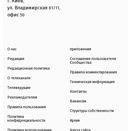
г. Киев
,
ул. Владимирская
61/11,
офис
50
О нас
приложения
Редакция
Соглашение пользователя
Сообщества
Редакционная политика
Правила комментирования
О телеканале
Техническая информация
Телеведущие
Контакты
Рекламодателям
Вакансии
Правила пользования
Структура собственности
Политика
конфиденциальности
Архив
Политика использования
Карта сайта