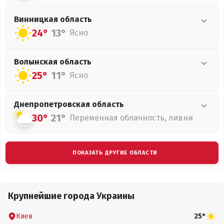
Винницкая
область
24°
13°
Ясно
Волынская
область
25°
11°
Ясно
Днепропетровская
область
30°
21°
Переменная облачность, ливни
ПОКАЗАТЬ ДРУГИЕ ОБЛАСТИ
Крупнейшие города Украины
Киев
25°