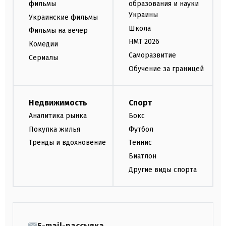
фильмы
образования и науки
Украины
Украинские фильмы
Школа
Фильмы на вечер
НМТ 2026
Комедии
Саморазвитие
Сериалы
Обучение за границей
Недвижимость
Спорт
Аналитика рынка
Бокс
Покупка жилья
Футбол
Тренды и вдохновение
Теннис
Биатлон
Другие виды спорта
E-mail-рассылка