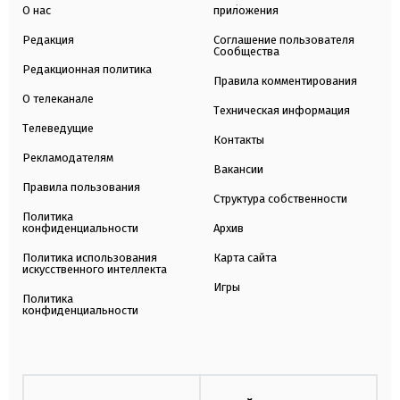
О нас
приложения
Редакция
Соглашение пользователя
Сообщества
Редакционная политика
Правила комментирования
О телеканале
Техническая информация
Телеведущие
Контакты
Рекламодателям
Вакансии
Правила пользования
Структура собственности
Политика
конфиденциальности
Архив
Политика использования
Карта сайта
искусственного интеллекта
Игры
Политика
конфиденциальности