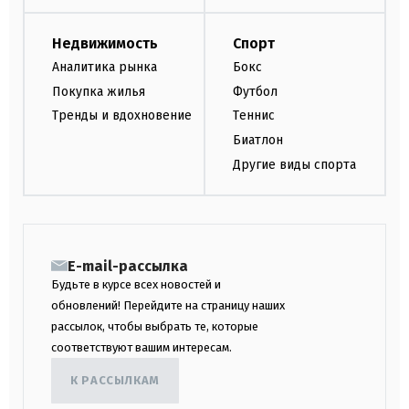
Недвижимость
Спорт
Аналитика рынка
Бокс
Покупка жилья
Футбол
Тренды и вдохновение
Теннис
Биатлон
Другие виды спорта
E-mail-рассылка
Будьте в курсе всех новостей и
обновлений! Перейдите на страницу наших
рассылок, чтобы выбрать те, которые
соответствуют вашим интересам.
К РАССЫЛКАМ