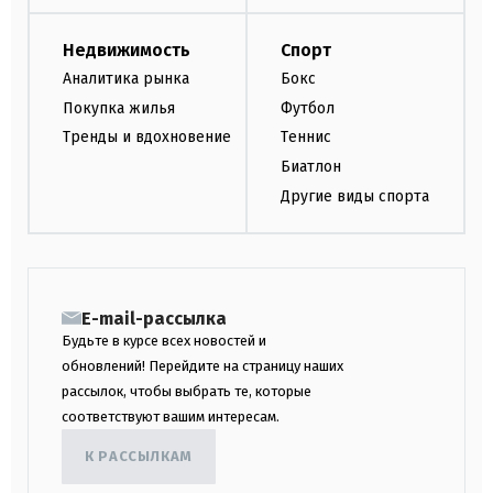
Недвижимость
Спорт
Аналитика рынка
Бокс
Покупка жилья
Футбол
Тренды и вдохновение
Теннис
Биатлон
Другие виды спорта
E-mail-рассылка
Будьте в курсе всех новостей и
обновлений! Перейдите на страницу наших
рассылок, чтобы выбрать те, которые
соответствуют вашим интересам.
К РАССЫЛКАМ