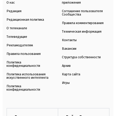
О нас
приложения
Редакция
Соглашение пользователя
Сообщества
Редакционная политика
Правила комментирования
О телеканале
Техническая информация
Телеведущие
Контакты
Рекламодателям
Вакансии
Правила пользования
Структура собственности
Политика
конфиденциальности
Архив
Политика использования
Карта сайта
искусственного интеллекта
Игры
Политика
конфиденциальности