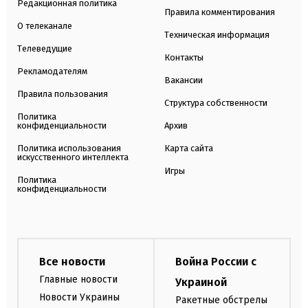
Редакционная политика
Правила комментирования
О телеканале
Техническая информация
Телеведущие
Контакты
Рекламодателям
Вакансии
Правила пользования
Структура собственности
Политика
конфиденциальности
Архив
Политика использования
Карта сайта
искусственного интеллекта
Игры
Политика
конфиденциальности
Все новости
Война России с
Главные новости
Украиной
Новости Украины
Ракетные обстрелы