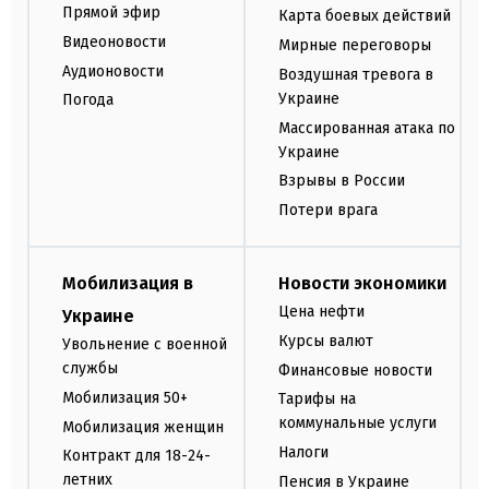
Прямой эфир
Карта боевых действий
Видеоновости
Мирные переговоры
Аудионовости
Воздушная тревога в
Украине
Погода
Массированная атака по
Украине
Взрывы в России
Потери врага
Мобилизация в
Новости экономики
Цена нефти
Украине
Курсы валют
Увольнение с военной
службы
Финансовые новости
Мобилизация 50+
Тарифы на
коммунальные услуги
Мобилизация женщин
Налоги
Контракт для 18-24-
летних
Пенсия в Украине