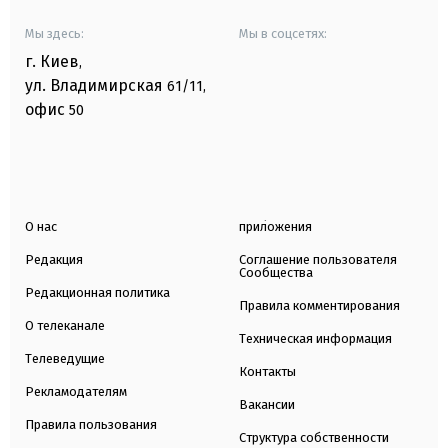
Мы здесь:
Мы в соцсетях:
г. Киев
,
ул. Владимирская
61/11,
офис
50
О нас
приложения
Редакция
Соглашение пользователя
Сообщества
Редакционная политика
Правила комментирования
О телеканале
Техническая информация
Телеведущие
Контакты
Рекламодателям
Вакансии
Правила пользования
Структура собственности