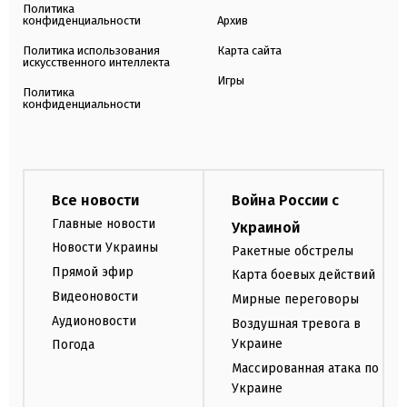
Политика
конфиденциальности
Архив
Политика использования
Карта сайта
искусственного интеллекта
Игры
Политика
конфиденциальности
Все новости
Война России с
Главные новости
Украиной
Новости Украины
Ракетные обстрелы
Прямой эфир
Карта боевых действий
Видеоновости
Мирные переговоры
Аудионовости
Воздушная тревога в
Украине
Погода
Массированная атака по
Украине