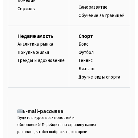
Комедии
Саморазвитие
Сериалы
Обучение за границей
Недвижимость
Спорт
Аналитика рынка
Бокс
Покупка жилья
Футбол
Тренды и вдохновение
Теннис
Биатлон
Другие виды спорта
E-mail-рассылка
Будьте в курсе всех новостей и
обновлений! Перейдите на страницу наших
рассылок, чтобы выбрать те, которые