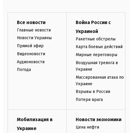
Все новости
Война России с
Главные новости
Украиной
Новости Украины
Ракетные обстрелы
Прямой эфир
Карта боевых действий
Видеоновости
Мирные переговоры
Аудионовости
Воздушная тревога в
Украине
Погода
Массированная атака по
Украине
Взрывы в России
Потери врага
Мобилизация в
Новости экономики
Цена нефти
Украине