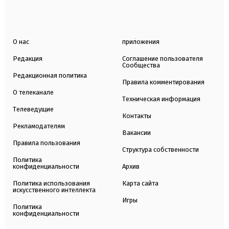
О нас
приложения
Редакция
Соглашение пользователя
Сообщества
Редакционная политика
Правила комментирования
О телеканале
Техническая информация
Телеведущие
Контакты
Рекламодателям
Вакансии
Правила пользования
Структура собственности
Политика
конфиденциальности
Архив
Политика использования
Карта сайта
искусственного интеллекта
Игры
Политика
конфиденциальности