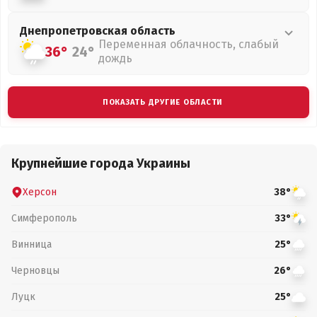
Днепропетровская
область
Переменная облачность, слабый
36°
24°
дождь
ПОКАЗАТЬ ДРУГИЕ ОБЛАСТИ
Крупнейшие города Украины
Херсон
38°
Симферополь
33°
Винница
25°
Черновцы
26°
Луцк
25°