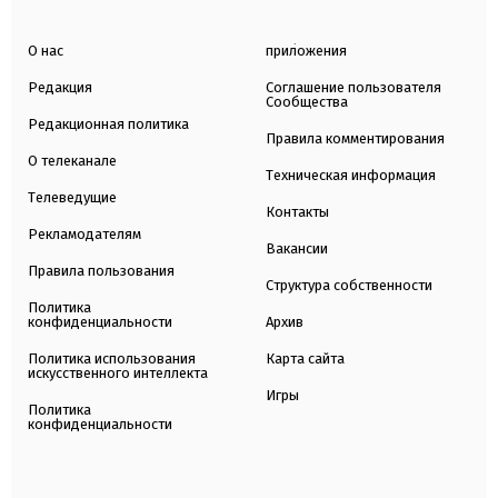
О нас
приложения
Редакция
Соглашение пользователя
Сообщества
Редакционная политика
Правила комментирования
О телеканале
Техническая информация
Телеведущие
Контакты
Рекламодателям
Вакансии
Правила пользования
Структура собственности
Политика
конфиденциальности
Архив
Политика использования
Карта сайта
искусственного интеллекта
Игры
Политика
конфиденциальности