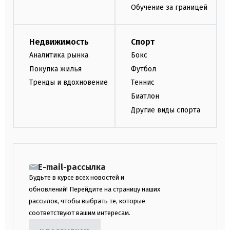
Обучение за границей
Недвижимость
Спорт
Аналитика рынка
Бокс
Покупка жилья
Футбол
Тренды и вдохновение
Теннис
Биатлон
Другие виды спорта
E-mail-рассылка
Будьте в курсе всех новостей и
обновлений! Перейдите на страницу наших
рассылок, чтобы выбрать те, которые
соответствуют вашим интересам.