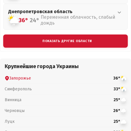
Днепропетровская
область
Переменная облачность, слабый
36°
24°
дождь
ПОКАЗАТЬ ДРУГИЕ ОБЛАСТИ
Крупнейшие города Украины
Запорожье
36°
Симферополь
33°
Винница
25°
Черновцы
26°
Луцк
25°