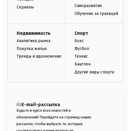
Саморазвитие
Сериалы
Обучение за границей
Недвижимость
Спорт
Аналитика рынка
Бокс
Покупка жилья
Футбол
Тренды и вдохновение
Теннис
Биатлон
Другие виды спорта
E-mail-рассылка
Будьте в курсе всех новостей и
обновлений! Перейдите на страницу наших
рассылок, чтобы выбрать те, которые
соответствуют вашим интересам.