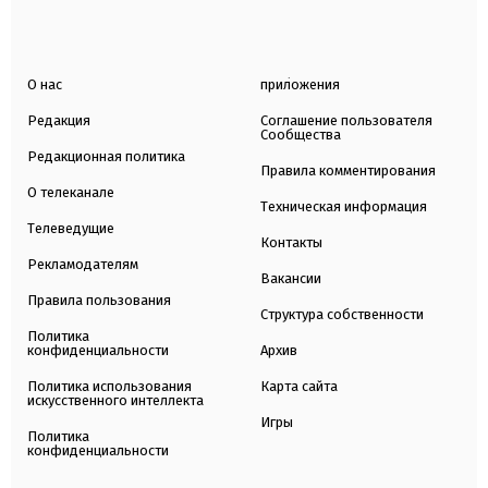
О нас
приложения
Редакция
Соглашение пользователя
Сообщества
Редакционная политика
Правила комментирования
О телеканале
Техническая информация
Телеведущие
Контакты
Рекламодателям
Вакансии
Правила пользования
Структура собственности
Политика
конфиденциальности
Архив
Политика использования
Карта сайта
искусственного интеллекта
Игры
Политика
конфиденциальности