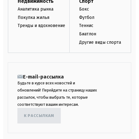
Недвижимость
Спорт
Аналитика рынка
Бокс
Покупка жилья
Футбол
Тренды и вдохновение
Теннис
Биатлон
Другие виды спорта
E-mail-рассылка
Будьте в курсе всех новостей и
обновлений! Перейдите на страницу наших
рассылок, чтобы выбрать те, которые
соответствуют вашим интересам.
К РАССЫЛКАМ