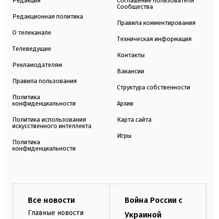
Редакция
Соглашение пользователя
Сообщества
Редакционная политика
Правила комментирования
О телеканале
Техническая информация
Телеведущие
Контакты
Рекламодателям
Вакансии
Правила пользования
Структура собственности
Политика
конфиденциальности
Архив
Политика использования
Карта сайта
искусственного интеллекта
Игры
Политика
конфиденциальности
Все новости
Война России с
Главные новости
Украиной