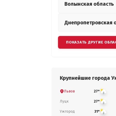
Волынская
область
Днепропетровская
ПОКАЗАТЬ ДРУГИЕ ОБЛА
Крупнейшие города У
Львов
27°
Луцк
27°
Ужгород
31°