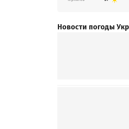
Новости погоды Ук