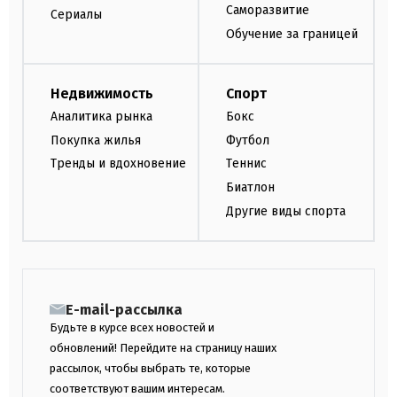
Саморазвитие
Сериалы
Обучение за границей
Недвижимость
Спорт
Аналитика рынка
Бокс
Покупка жилья
Футбол
Тренды и вдохновение
Теннис
Биатлон
Другие виды спорта
E-mail-рассылка
Будьте в курсе всех новостей и
обновлений! Перейдите на страницу наших
рассылок, чтобы выбрать те, которые
соответствуют вашим интересам.