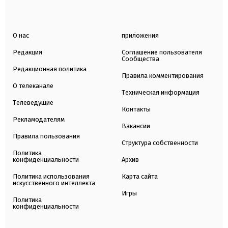
О нас
приложения
Редакция
Соглашение пользователя
Сообщества
Редакционная политика
Правила комментирования
О телеканале
Техническая информация
Телеведущие
Контакты
Рекламодателям
Вакансии
Правила пользования
Структура собственности
Политика
конфиденциальности
Архив
Политика использования
Карта сайта
искусственного интеллекта
Игры
Политика
конфиденциальности