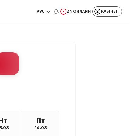
РУС
24 ОНЛАЙН
КАБІНЕТ
Чт
Пт
3.08
14.08