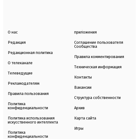
О нас
приложения
Редакция
Соглашение пользователя
Сообщества
Редакционная политика
Правила комментирования
О телеканале
Техническая информация
Телеведущие
Контакты
Рекламодателям
Вакансии
Правила пользования
Структура собственности
Политика
конфиденциальности
Архив
Политика использования
Карта сайта
искусственного интеллекта
Игры
Политика
конфиденциальности