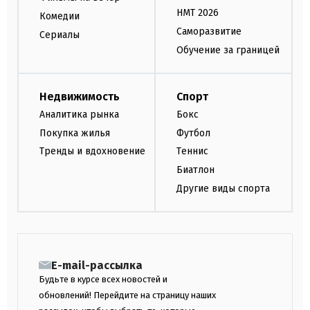
НМТ 2026
Комедии
Саморазвитие
Сериалы
Обучение за границей
Недвижимость
Спорт
Аналитика рынка
Бокс
Покупка жилья
Футбол
Тренды и вдохновение
Теннис
Биатлон
Другие виды спорта
E-mail-рассылка
Будьте в курсе всех новостей и
обновлений! Перейдите на страницу наших