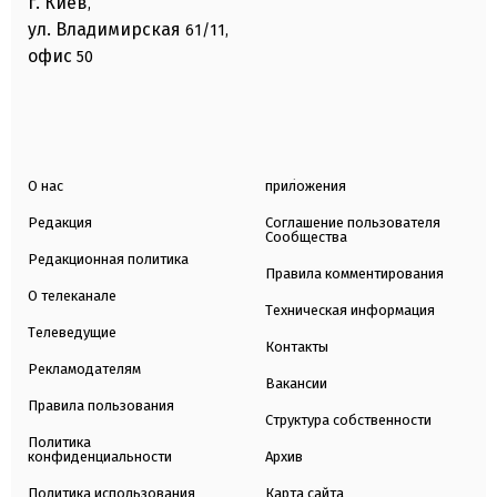
г. Киев
,
ул. Владимирская
61/11,
офис
50
О нас
приложения
Редакция
Соглашение пользователя
Сообщества
Редакционная политика
Правила комментирования
О телеканале
Техническая информация
Телеведущие
Контакты
Рекламодателям
Вакансии
Правила пользования
Структура собственности
Политика
конфиденциальности
Архив
Политика использования
Карта сайта