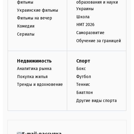
фильмы
образования и науки
Украины
Украинские фильмы
Школа
Фильмы на вечер
НМТ 2026
Комедии
Саморазвитие
Сериалы
Обучение за границей
Недвижимость
Спорт
Аналитика рынка
Бокс
Покупка жилья
Футбол
Тренды и вдохновение
Теннис
Биатлон
Другие виды спорта
E-mail-рассылка