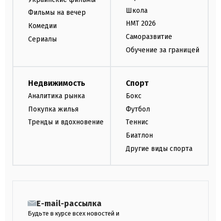
Школа
Фильмы на вечер
НМТ 2026
Комедии
Саморазвитие
Сериалы
Обучение за границей
Недвижимость
Спорт
Аналитика рынка
Бокс
Покупка жилья
Футбол
Тренды и вдохновение
Теннис
Биатлон
Другие виды спорта
E-mail-рассылка
Будьте в курсе всех новостей и