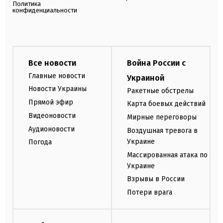
Политика
конфиденциальности
Все новости
Война России с
Главные новости
Украиной
Новости Украины
Ракетные обстрелы
Прямой эфир
Карта боевых действий
Видеоновости
Мирные переговоры
Аудионовости
Воздушная тревога в
Украине
Погода
Массированная атака по
Украине
Взрывы в России
Потери врага