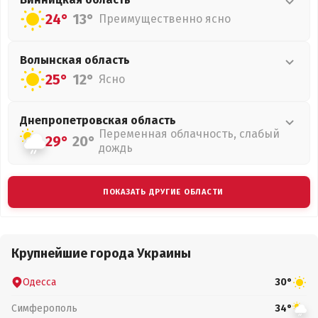
24°
13°
Преимущественно ясно
Волынская
область
25°
12°
Ясно
Днепропетровская
область
Переменная облачность, слабый
29°
20°
дождь
ПОКАЗАТЬ ДРУГИЕ ОБЛАСТИ
Крупнейшие города Украины
Одесса
30°
Симферополь
34°