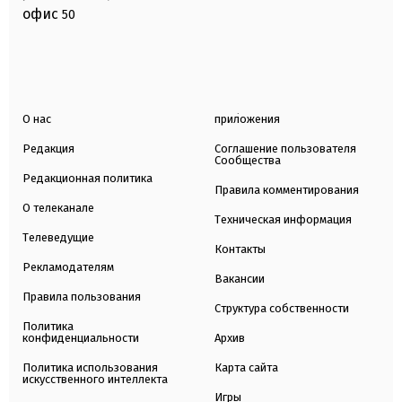
офис
50
О нас
приложения
Редакция
Соглашение пользователя
Сообщества
Редакционная политика
Правила комментирования
О телеканале
Техническая информация
Телеведущие
Контакты
Рекламодателям
Вакансии
Правила пользования
Структура собственности
Политика
конфиденциальности
Архив
Политика использования
Карта сайта
искусственного интеллекта
Игры