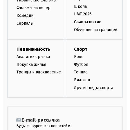
Украинские фильмы
Школа
Фильмы на вечер
НМТ 2026
Комедии
Саморазвитие
Сериалы
Обучение за границей
Недвижимость
Спорт
Аналитика рынка
Бокс
Покупка жилья
Футбол
Тренды и вдохновение
Теннис
Биатлон
Другие виды спорта
E-mail-рассылка
Будьте в курсе всех новостей и