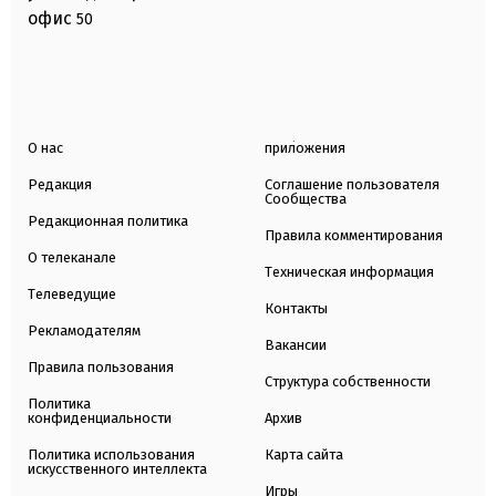
офис
50
О нас
приложения
Редакция
Соглашение пользователя
Сообщества
Редакционная политика
Правила комментирования
О телеканале
Техническая информация
Телеведущие
Контакты
Рекламодателям
Вакансии
Правила пользования
Структура собственности
Политика
конфиденциальности
Архив
Политика использования
Карта сайта
искусственного интеллекта
Игры