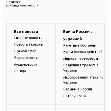
Политика
конфиденциальности
Все новости
Война России с
Главные новости
Украиной
Новости Украины
Ракетные обстрелы
Прямой эфир
Карта боевых действий
Видеоновости
Мирные переговоры
Аудионовости
Воздушная тревога в
Украине
Погода
Массированная атака по
Украине
Взрывы в России
Потери врага