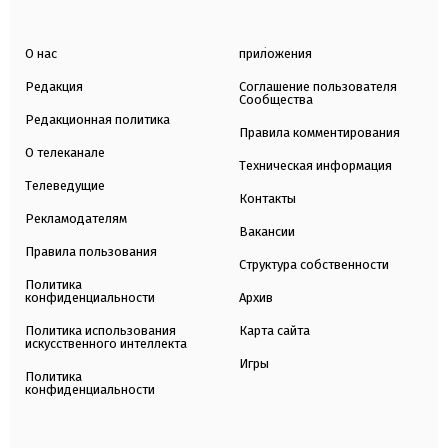
О нас
приложения
Редакция
Соглашение пользователя
Сообщества
Редакционная политика
Правила комментирования
О телеканале
Техническая информация
Телеведущие
Контакты
Рекламодателям
Вакансии
Правила пользования
Структура собственности
Политика
конфиденциальности
Архив
Политика использования
Карта сайта
искусственного интеллекта
Игры
Политика
конфиденциальности