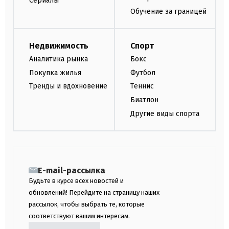
Сериалы
Обучение за границей
Недвижимость
Спорт
Аналитика рынка
Бокс
Покупка жилья
Футбол
Тренды и вдохновение
Теннис
Биатлон
Другие виды спорта
E-mail-рассылка
Будьте в курсе всех новостей и
обновлений! Перейдите на страницу наших
рассылок, чтобы выбрать те, которые
соответствуют вашим интересам.