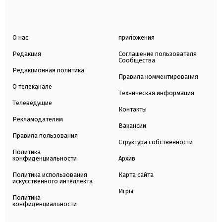
О нас
приложения
Редакция
Соглашение пользователя
Сообщества
Редакционная политика
Правила комментирования
О телеканале
Техническая информация
Телеведущие
Контакты
Рекламодателям
Вакансии
Правила пользования
Структура собственности
Политика
конфиденциальности
Архив
Политика использования
Карта сайта
искусственного интеллекта
Игры
Политика
конфиденциальности