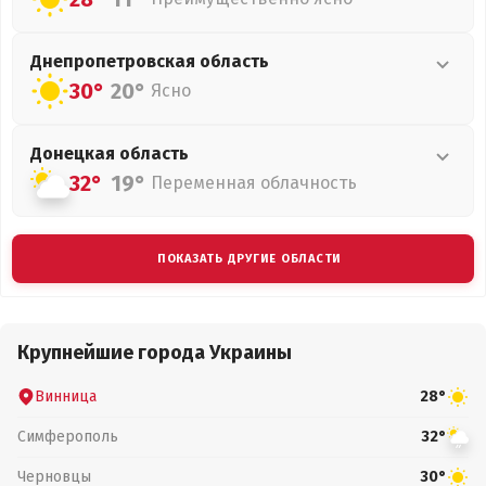
Днепропетровская
область
30°
20°
Ясно
Донецкая
область
32°
19°
Переменная облачность
ПОКАЗАТЬ ДРУГИЕ ОБЛАСТИ
Крупнейшие города Украины
Винница
28°
Симферополь
32°
Черновцы
30°