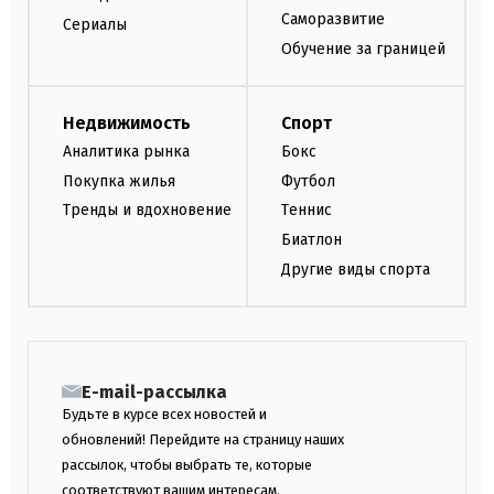
Саморазвитие
Сериалы
Обучение за границей
Недвижимость
Спорт
Аналитика рынка
Бокс
Покупка жилья
Футбол
Тренды и вдохновение
Теннис
Биатлон
Другие виды спорта
E-mail-рассылка
Будьте в курсе всех новостей и
обновлений! Перейдите на страницу наших
рассылок, чтобы выбрать те, которые
соответствуют вашим интересам.