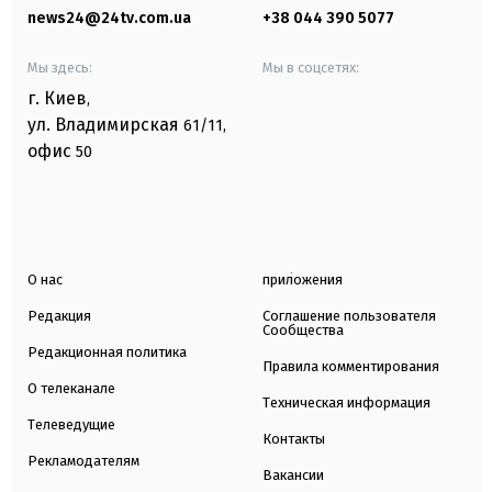
news24@24tv.com.ua
+38 044 390 5077
Мы здесь:
Мы в соцсетях:
г. Киев
,
ул. Владимирская
61/11,
офис
50
О нас
приложения
Редакция
Соглашение пользователя
Сообщества
Редакционная политика
Правила комментирования
О телеканале
Техническая информация
Телеведущие
Контакты
Рекламодателям
Вакансии