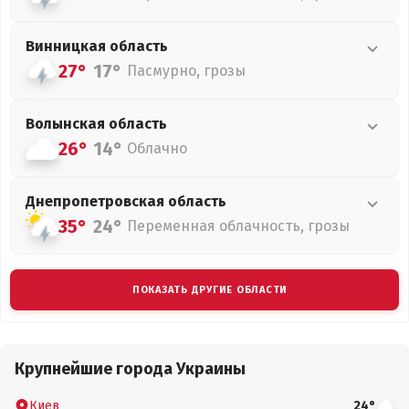
Винницкая
область
27°
17°
Пасмурно, грозы
Волынская
область
26°
14°
Облачно
Днепропетровская
область
35°
24°
Переменная облачность, грозы
ПОКАЗАТЬ ДРУГИЕ ОБЛАСТИ
Крупнейшие города Украины
Киев
24°