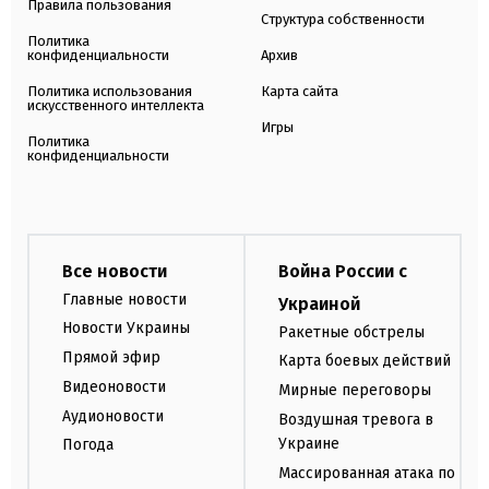
Правила пользования
Структура собственности
Политика
конфиденциальности
Архив
Политика использования
Карта сайта
искусственного интеллекта
Игры
Политика
конфиденциальности
Все новости
Война России с
Главные новости
Украиной
Новости Украины
Ракетные обстрелы
Прямой эфир
Карта боевых действий
Видеоновости
Мирные переговоры
Аудионовости
Воздушная тревога в
Украине
Погода
Массированная атака по