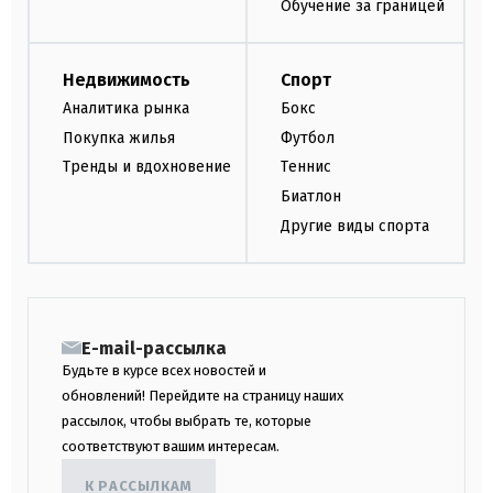
Обучение за границей
Недвижимость
Спорт
Аналитика рынка
Бокс
Покупка жилья
Футбол
Тренды и вдохновение
Теннис
Биатлон
Другие виды спорта
E-mail-рассылка
Будьте в курсе всех новостей и
обновлений! Перейдите на страницу наших
рассылок, чтобы выбрать те, которые
соответствуют вашим интересам.
К РАССЫЛКАМ