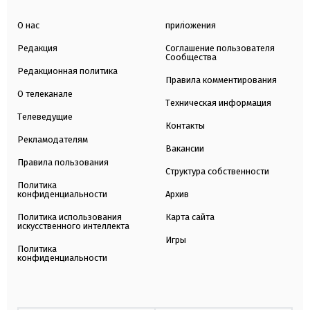
О нас
приложения
Редакция
Соглашение пользователя
Сообщества
Редакционная политика
Правила комментирования
О телеканале
Техническая информация
Телеведущие
Контакты
Рекламодателям
Вакансии
Правила пользования
Структура собственности
Политика
конфиденциальности
Архив
Политика использования
Карта сайта
искусственного интеллекта
Игры
Политика
конфиденциальности