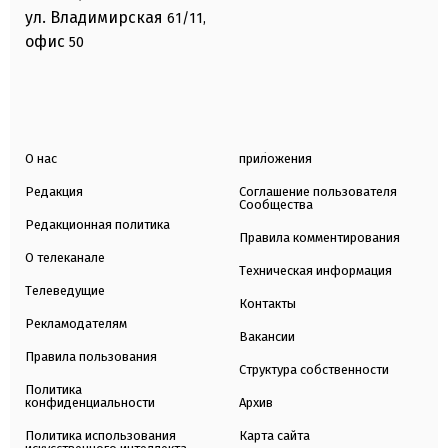
ул. Владимирская
61/11,
офис
50
О нас
приложения
Редакция
Соглашение пользователя
Сообщества
Редакционная политика
Правила комментирования
О телеканале
Техническая информация
Телеведущие
Контакты
Рекламодателям
Вакансии
Правила пользования
Структура собственности
Политика
конфиденциальности
Архив
Политика использования
Карта сайта