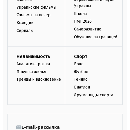
Украины
Украинские фильмы
Школа
Фильмы на вечер
НМТ 2026
Комедии
Саморазвитие
Сериалы
Обучение за границей
Недвижимость
Спорт
Аналитика рынка
Бокс
Покупка жилья
Футбол
Тренды и вдохновение
Теннис
Биатлон
Другие виды спорта
E-mail-рассылка