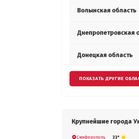
Волынская
область
Днепропетровская
Донецкая
область
ПОКАЗАТЬ ДРУГИЕ ОБЛА
Крупнейшие города У
Симферополь
33°