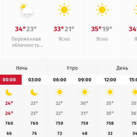
34°
23°
33°
21°
35°
19°
34
Переменная
Ясно
Ясно
облачность,
слабый дождь
Ночь
Утро
День
00:00
03:00
06:00
09:00
12:00
15:
24°
23°
22°
30°
35°
35
24°
23°
22°
31°
35°
36
760
760
759
759
758
75
66
76
72
48
32
3