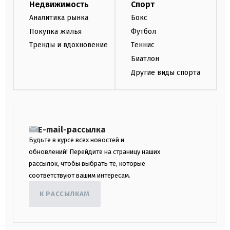
Недвижимость
Спорт
Аналитика рынка
Бокс
Покупка жилья
Футбол
Тренды и вдохновение
Теннис
Биатлон
Другие виды спорта
E-mail-рассылка
Будьте в курсе всех новостей и
обновлений! Перейдите на страницу наших
рассылок, чтобы выбрать те, которые
соответствуют вашим интересам.
К РАССЫЛКАМ