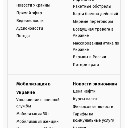
Новости Украины
Ракетные обстрелы
Прямой эфир
Карта боевых действий
Видеоновости
Мирные переговоры
Аудионовости
Воздушная тревога в
Украине
Погода
Массированная атака по
Украине
Взрывы в России
Потери врага
Мобилизация в
Новости экономики
Цена нефти
Украине
Курсы валют
Увольнение с военной
службы
Финансовые новости
Мобилизация 50+
Тарифы на
коммунальные услуги
Мобилизация женщин