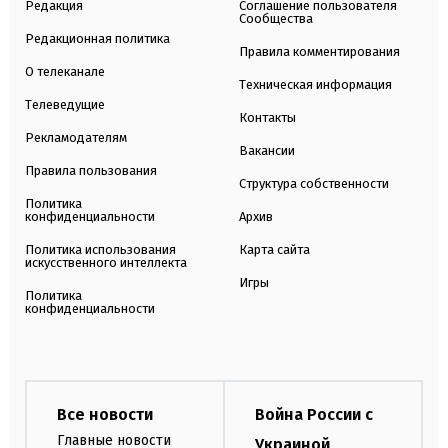
Редакция
Соглашение пользователя
Сообщества
Редакционная политика
Правила комментирования
О телеканале
Техническая информация
Телеведущие
Контакты
Рекламодателям
Вакансии
Правила пользования
Структура собственности
Политика
конфиденциальности
Архив
Политика использования
Карта сайта
искусственного интеллекта
Игры
Политика
конфиденциальности
Все новости
Война России с
Главные новости
Украиной