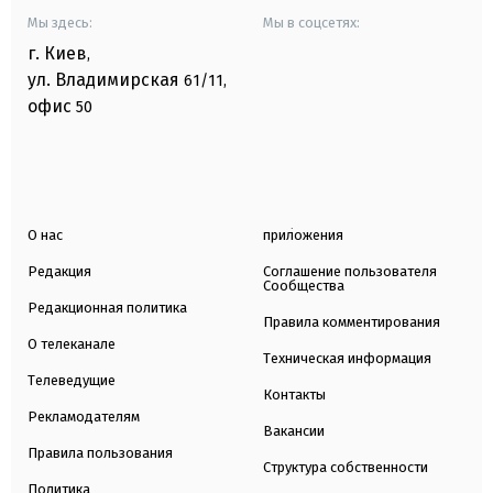
Мы здесь:
Мы в соцсетях:
г. Киев
,
ул. Владимирская
61/11,
офис
50
О нас
приложения
Редакция
Соглашение пользователя
Сообщества
Редакционная политика
Правила комментирования
О телеканале
Техническая информация
Телеведущие
Контакты
Рекламодателям
Вакансии
Правила пользования
Структура собственности
Политика