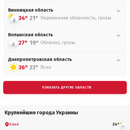
Винницкая
область
34°
21°
Переменная облачность, грозы
Волынская
область
27°
19°
Облачно, грозы
Днепропетровская
область
36°
23°
Ясно
ПОКАЗАТЬ ДРУГИЕ ОБЛАСТИ
Крупнейшие города Украины
Киев
34°