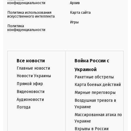
конфиденциальности
Архив
Политика использования
Карта сайта
искусственного интеллекта
Игры
Политика
конфиденциальности
Все новости
Война России с
Главные новости
Украиной
Новости Украины
Ракетные обстрелы
Прямой эфир
Карта боевых действий
Видеоновости
Мирные переговоры
Аудионовости
Воздушная тревога в
Украине
Погода
Массированная атака по
Украине
Взрывы в России