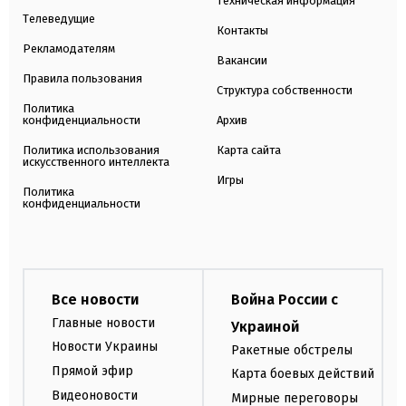
Техническая информация
Телеведущие
Контакты
Рекламодателям
Вакансии
Правила пользования
Структура собственности
Политика
конфиденциальности
Архив
Политика использования
Карта сайта
искусственного интеллекта
Игры
Политика
конфиденциальности
Все новости
Война России с
Главные новости
Украиной
Новости Украины
Ракетные обстрелы
Прямой эфир
Карта боевых действий
Видеоновости
Мирные переговоры