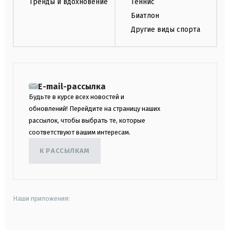
Тренды и вдохновение
Теннис
Биатлон
Другие виды спорта
E-mail-рассылка
Будьте в курсе всех новостей и
обновлений! Перейдите на страницу наших
рассылок, чтобы выбрать те, которые
соответствуют вашим интересам.
К РАССЫЛКАМ
Наши приложения: