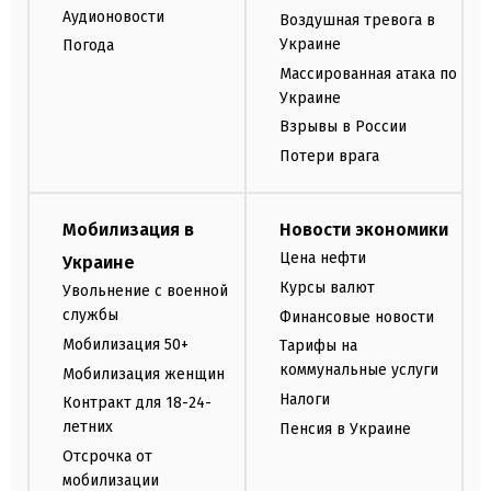
Аудионовости
Воздушная тревога в
Украине
Погода
Массированная атака по
Украине
Взрывы в России
Потери врага
Мобилизация в
Новости экономики
Цена нефти
Украине
Курсы валют
Увольнение с военной
службы
Финансовые новости
Мобилизация 50+
Тарифы на
коммунальные услуги
Мобилизация женщин
Налоги
Контракт для 18-24-
летних
Пенсия в Украине
Отсрочка от
мобилизации