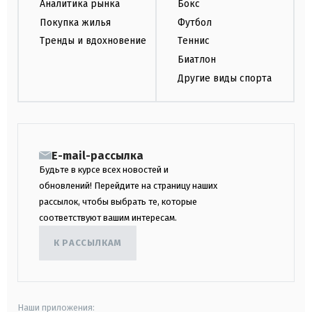
Аналитика рынка
Бокс
Покупка жилья
Футбол
Тренды и вдохновение
Теннис
Биатлон
Другие виды спорта
E-mail-рассылка
Будьте в курсе всех новостей и
обновлений! Перейдите на страницу наших
рассылок, чтобы выбрать те, которые
соответствуют вашим интересам.
К РАССЫЛКАМ
Наши приложения: