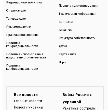
Редакционная политика
Правила комментирования
О телеканале
Техническая информация
Телеведущие
Контакты
Рекламодателям
Вакансии
Правила пользования
Структура собственности
Политика
конфиденциальности
Архив
Политика использования
Карта сайта
искусственного интеллекта
Игры
Политика
конфиденциальности
Все новости
Война России с
Главные новости
Украиной
Новости Украины
Ракетные обстрелы