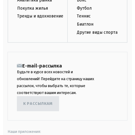
Аналитика рынка
Бокс
Покупка жилья
Футбол
Тренды и вдохновение
Теннис
Биатлон
Другие виды спорта
E-mail-рассылка
Будьте в курсе всех новостей и
обновлений! Перейдите на страницу наших
рассылок, чтобы выбрать те, которые
соответствуют вашим интересам.
К РАССЫЛКАМ
Наши приложения: