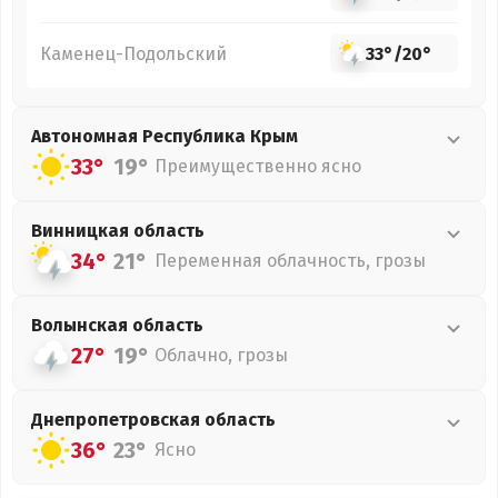
Каменец-Подольский
33°
/
20°
Автономная Республика Крым
33°
19°
Преимущественно ясно
Винницкая
область
34°
21°
Переменная облачность, грозы
Волынская
область
27°
19°
Облачно, грозы
Днепропетровская
область
36°
23°
Ясно