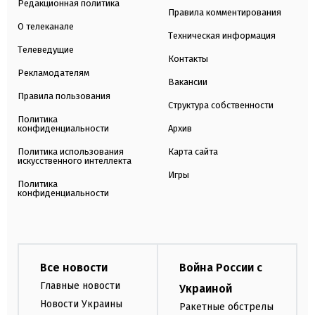
Редакционная политика
Правила комментирования
О телеканале
Техническая информация
Телеведущие
Контакты
Рекламодателям
Вакансии
Правила пользования
Структура собственности
Политика
конфиденциальности
Архив
Политика использования
Карта сайта
искусственного интеллекта
Игры
Политика
конфиденциальности
Все новости
Война России с
Главные новости
Украиной
Новости Украины
Ракетные обстрелы