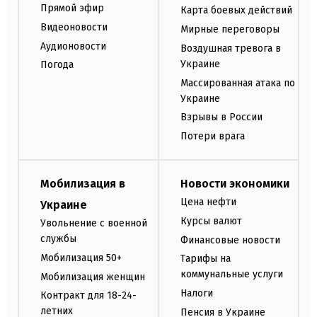
Прямой эфир
Карта боевых действий
Видеоновости
Мирные переговоры
Аудионовости
Воздушная тревога в
Украине
Погода
Массированная атака по
Украине
Взрывы в России
Потери врага
Мобилизация в
Новости экономики
Цена нефти
Украине
Курсы валют
Увольнение с военной
службы
Финансовые новости
Мобилизация 50+
Тарифы на
коммунальные услуги
Мобилизация женщин
Налоги
Контракт для 18-24-
летних
Пенсия в Украине