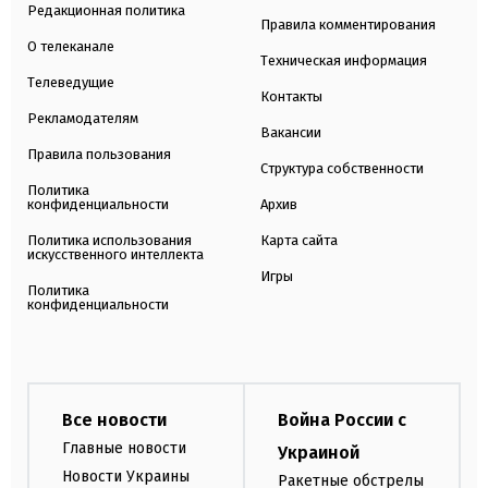
Редакционная политика
Правила комментирования
О телеканале
Техническая информация
Телеведущие
Контакты
Рекламодателям
Вакансии
Правила пользования
Структура собственности
Политика
конфиденциальности
Архив
Политика использования
Карта сайта
искусственного интеллекта
Игры
Политика
конфиденциальности
Все новости
Война России с
Главные новости
Украиной
Новости Украины
Ракетные обстрелы