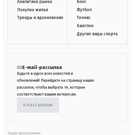
Аналитика рынка
Бокс
Покупка жилья
Футбол
Тренды и вдохновение
Теннис
Биатлон
Другие виды спорта
E-mail-рассылка
Будьте в курсе всех новостей и
обновлений! Перейдите на страницу наших
рассылок, чтобы выбрать те, которые
соответствуют вашим интересам.
К РАССЫЛКАМ
Наши приложения: