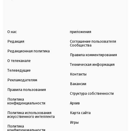
О нас
приложения
Редакция
Соглашение пользователя
Сообщества
Редакционная политика
Правила комментирования
О телеканале
Техническая информация
Телеведущие
Контакты
Рекламодателям
Вакансии
Правила пользования
Структура собственности
Политика
конфиденциальности
Архив
Политика использования
Карта сайта
искусственного интеллекта
Игры
Политика
конфиденциальности