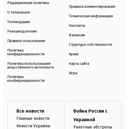
Редакционная политика
Правила комментирования
О телеканале
Техническая информация
Телеведущие
Контакты
Рекламодателям
Вакансии
Правила пользования
Структура собственности
Политика
конфиденциальности
Архив
Политика использования
Карта сайта
искусственного интеллекта
Игры
Политика
конфиденциальности
Все новости
Война России с
Главные новости
Украиной
Новости Украины
Ракетные обстрелы