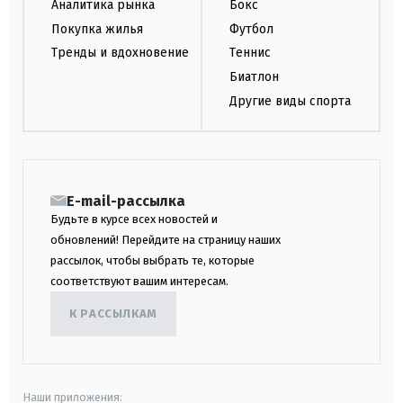
Аналитика рынка
Бокс
Покупка жилья
Футбол
Тренды и вдохновение
Теннис
Биатлон
Другие виды спорта
E-mail-рассылка
Будьте в курсе всех новостей и
обновлений! Перейдите на страницу наших
рассылок, чтобы выбрать те, которые
соответствуют вашим интересам.
К РАССЫЛКАМ
Наши приложения: