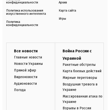
конфиденциальности
Архив
Политика использования
Карта сайта
искусственного интеллекта
Игры
Политика
конфиденциальности
Все новости
Война России с
Главные новости
Украиной
Новости Украины
Ракетные обстрелы
Прямой эфир
Карта боевых действий
Видеоновости
Мирные переговоры
Аудионовости
Воздушная тревога в
Украине
Погода
Массированная атака по
Украине
Взрывы в России