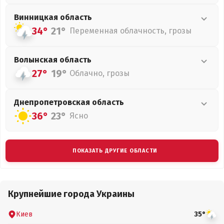
Винницкая
область
34°
21°
Переменная облачность, грозы
Волынская
область
27°
19°
Облачно, грозы
Днепропетровская
область
36°
23°
Ясно
ПОКАЗАТЬ ДРУГИЕ ОБЛАСТИ
Крупнейшие города Украины
Киев
35°