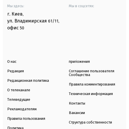
Мы здесь:
Мы в соцсетях:
г. Киев
,
ул. Владимирская
61/11,
офис
50
О нас
приложения
Редакция
Соглашение пользователя
Сообщества
Редакционная политика
Правила комментирования
О телеканале
Техническая информация
Телеведущие
Контакты
Рекламодателям
Вакансии
Правила пользования
Структура собственности
Политика