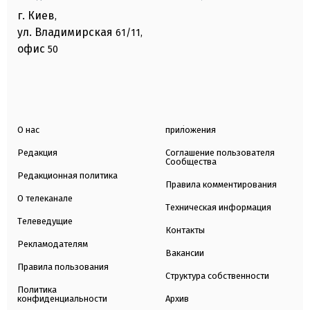
г. Киев
,
ул. Владимирская
61/11,
офис
50
О нас
приложения
Редакция
Соглашение пользователя
Сообщества
Редакционная политика
Правила комментирования
О телеканале
Техническая информация
Телеведущие
Контакты
Рекламодателям
Вакансии
Правила пользования
Структура собственности
Политика
конфиденциальности
Архив