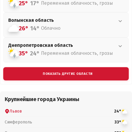
25°
17°
Переменная облачность, грозы
Волынская
область
26°
14°
Облачно
Днепропетровская
область
35°
24°
Переменная облачность, грозы
ПОКАЗАТЬ ДРУГИЕ ОБЛАСТИ
Крупнейшие города Украины
Львов
24°
Симферополь
33°