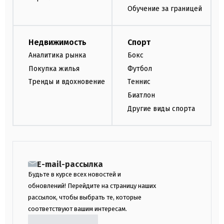
Обучение за границей
Недвижимость
Спорт
Аналитика рынка
Бокс
Покупка жилья
Футбол
Тренды и вдохновение
Теннис
Биатлон
Другие виды спорта
E-mail-рассылка
Будьте в курсе всех новостей и
обновлений! Перейдите на страницу наших
рассылок, чтобы выбрать те, которые
соответствуют вашим интересам.