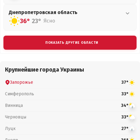
Днепропетровская
область
36°
23°
Ясно
ПОКАЗАТЬ ДРУГИЕ ОБЛАСТИ
Крупнейшие города Украины
Запорожье
37°
Симферополь
33°
Винница
34°
Черновцы
33°
Луцк
27°