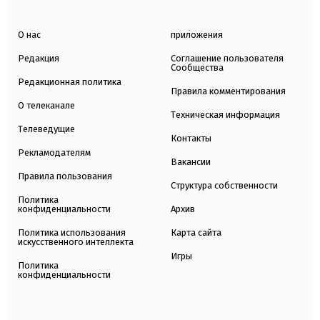
О нас
приложения
Редакция
Соглашение пользователя
Сообщества
Редакционная политика
Правила комментирования
О телеканале
Техническая информация
Телеведущие
Контакты
Рекламодателям
Вакансии
Правила пользования
Структура собственности
Политика
конфиденциальности
Архив
Политика использования
Карта сайта
искусственного интеллекта
Игры
Политика
конфиденциальности