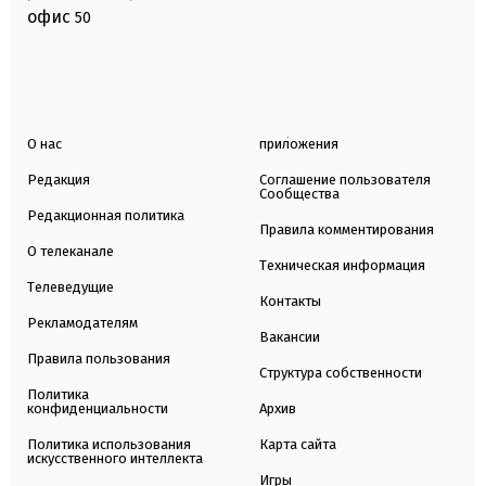
офис
50
О нас
приложения
Редакция
Соглашение пользователя
Сообщества
Редакционная политика
Правила комментирования
О телеканале
Техническая информация
Телеведущие
Контакты
Рекламодателям
Вакансии
Правила пользования
Структура собственности
Политика
конфиденциальности
Архив
Политика использования
Карта сайта
искусственного интеллекта
Игры