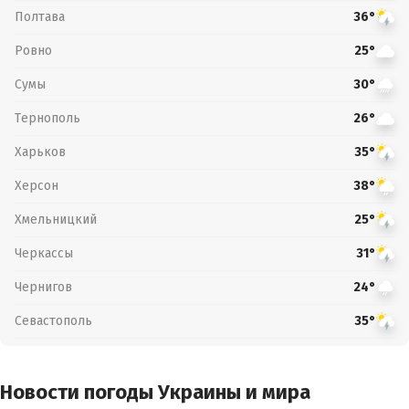
Полтава
36°
Ровно
25°
Сумы
30°
Тернополь
26°
Харьков
35°
Херсон
38°
Хмельницкий
25°
Черкассы
31°
Чернигов
24°
Севастополь
35°
Новости погоды Украины и мира