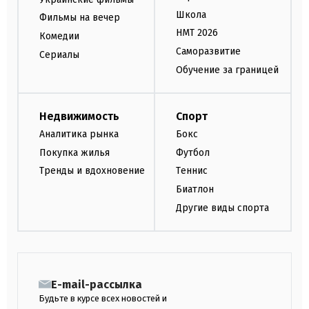
Школа
Фильмы на вечер
НМТ 2026
Комедии
Саморазвитие
Сериалы
Обучение за границей
Недвижимость
Спорт
Аналитика рынка
Бокс
Покупка жилья
Футбол
Тренды и вдохновение
Теннис
Биатлон
Другие виды спорта
E-mail-рассылка
Будьте в курсе всех новостей и