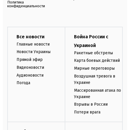
Политика
конфиденциальности
Все новости
Война России с
Главные новости
Украиной
Новости Украины
Ракетные обстрелы
Прямой эфир
Карта боевых действий
Видеоновости
Мирные переговоры
Аудионовости
Воздушная тревога в
Украине
Погода
Массированная атака по
Украине
Взрывы в России
Потери врага