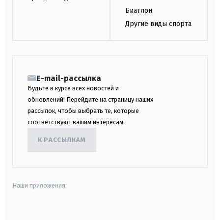
Биатлон
Другие виды спорта
E-mail-рассылка
Будьте в курсе всех новостей и
обновлений! Перейдите на страницу наших
рассылок, чтобы выбрать те, которые
соответствуют вашим интересам.
К РАССЫЛКАМ
Наши приложения:
android
apple