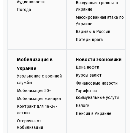
Аудионовости
Воздушная тревога в
Украине
Погода
Массированная атака по
Украине
Взрывы в России
Потери врага
Мобилизация в
Новости экономики
Цена нефти
Украине
Курсы валют
Увольнение с военной
службы
Финансовые новости
Мобилизация 50+
Тарифы на
коммунальные услуги
Мобилизация женщин
Налоги
Контракт для 18-24-
летних
Пенсия в Украине
Отсрочка от
мобилизации