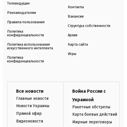
Телеведущие
Контакты
Рекламодателям
Вакансии
Правила пользования
Структура собственности
Политика
конфиденциальности
Архив
Политика использования
Карта сайта
искусственного интеллекта
Игры
Политика
конфиденциальности
Все новости
Война России с
Главные новости
Украиной
Новости Украины
Ракетные обстрелы
Прямой эфир
Карта боевых действий
Видеоновости
Мирные переговоры