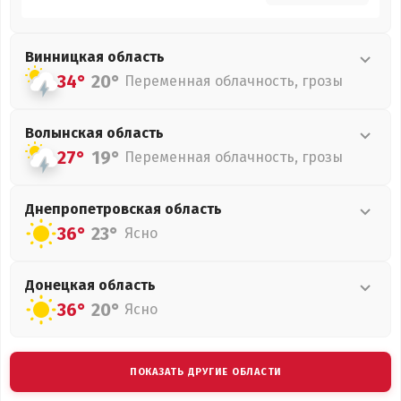
Винницкая
область
34°
20°
Переменная облачность, грозы
Волынская
область
27°
19°
Переменная облачность, грозы
Днепропетровская
область
36°
23°
Ясно
Донецкая
область
36°
20°
Ясно
ПОКАЗАТЬ ДРУГИЕ ОБЛАСТИ