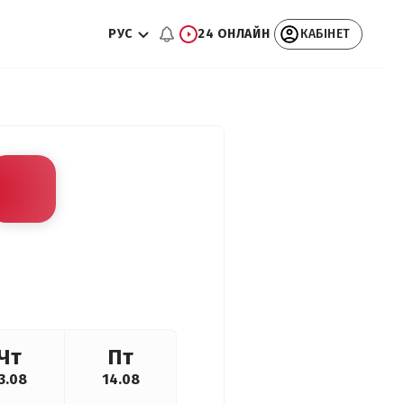
РУС
24 ОНЛАЙН
КАБІНЕТ
Чт
Пт
3.08
14.08