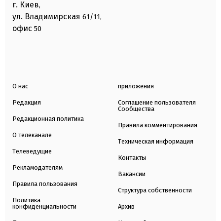
г. Киев
,
ул. Владимирская
61/11,
офис
50
О нас
приложения
Редакция
Соглашение пользователя
Сообщества
Редакционная политика
Правила комментирования
О телеканале
Техническая информация
Телеведущие
Контакты
Рекламодателям
Вакансии
Правила пользования
Структура собственности
Политика
конфиденциальности
Архив