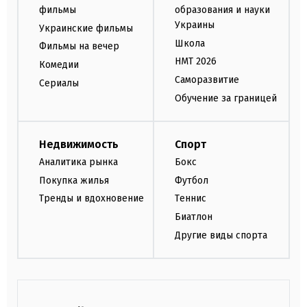
фильмы
образования и науки
Украины
Украинские фильмы
Школа
Фильмы на вечер
НМТ 2026
Комедии
Саморазвитие
Сериалы
Обучение за границей
Недвижимость
Спорт
Аналитика рынка
Бокс
Покупка жилья
Футбол
Тренды и вдохновение
Теннис
Биатлон
Другие виды спорта