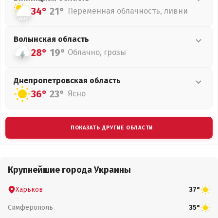
34°
21°
Переменная облачность, ливни
Волынская
область
28°
19°
Облачно, грозы
Днепропетровская
область
36°
23°
Ясно
ПОКАЗАТЬ ДРУГИЕ ОБЛАСТИ
Крупнейшие города Украины
Харьков
37°
Симферополь
35°