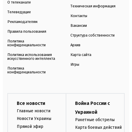
О телеканале
Техническая информация
Телеведущие
Контакты
Рекламодателям
Вакансии
Правила пользования
Структура собственности
Политика
конфиденциальности
Архив
Политика использования
Карта сайта
искусственного интеллекта
Игры
Политика
конфиденциальности
Все новости
Война России с
Главные новости
Украиной
Новости Украины
Ракетные обстрелы
Прямой эфир
Карта боевых действий