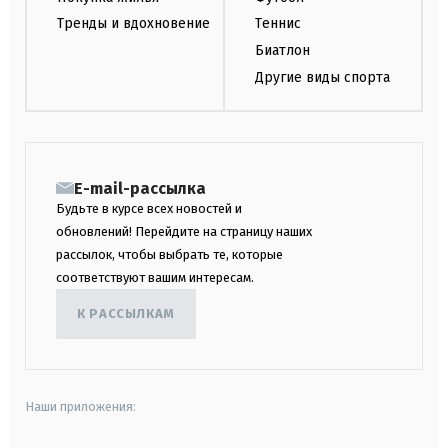
Тренды и вдохновение
Теннис
Биатлон
Другие виды спорта
E-mail-рассылка
Будьте в курсе всех новостей и
обновлений! Перейдите на страницу наших
рассылок, чтобы выбрать те, которые
соответствуют вашим интересам.
К РАССЫЛКАМ
Наши приложения: