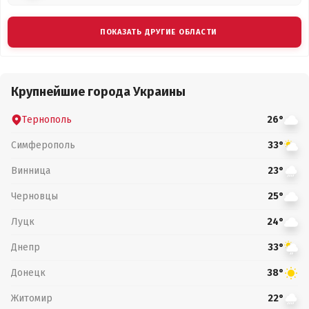
ПОКАЗАТЬ ДРУГИЕ ОБЛАСТИ
Крупнейшие города Украины
Тернополь
26°
Симферополь
33°
Винница
23°
Черновцы
25°
Луцк
24°
Днепр
33°
Донецк
38°
Житомир
22°