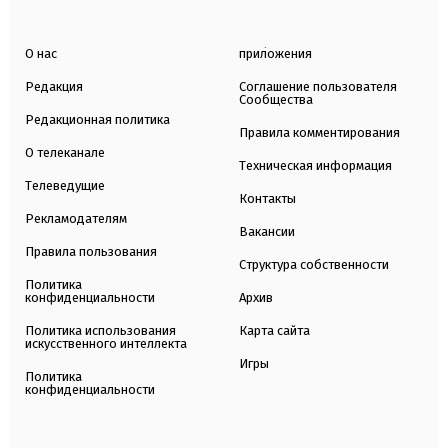
О нас
приложения
Редакция
Соглашение пользователя
Сообщества
Редакционная политика
Правила комментирования
О телеканале
Техническая информация
Телеведущие
Контакты
Рекламодателям
Вакансии
Правила пользования
Структура собственности
Политика
конфиденциальности
Архив
Политика использования
Карта сайта
искусственного интеллекта
Игры
Политика
конфиденциальности