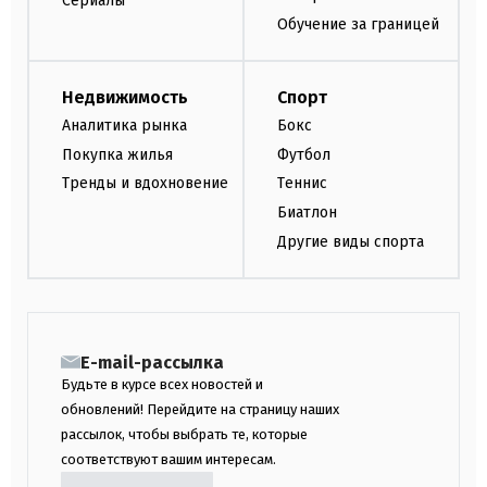
Сериалы
Обучение за границей
Недвижимость
Спорт
Аналитика рынка
Бокс
Покупка жилья
Футбол
Тренды и вдохновение
Теннис
Биатлон
Другие виды спорта
E-mail-рассылка
Будьте в курсе всех новостей и
обновлений! Перейдите на страницу наших
рассылок, чтобы выбрать те, которые
соответствуют вашим интересам.