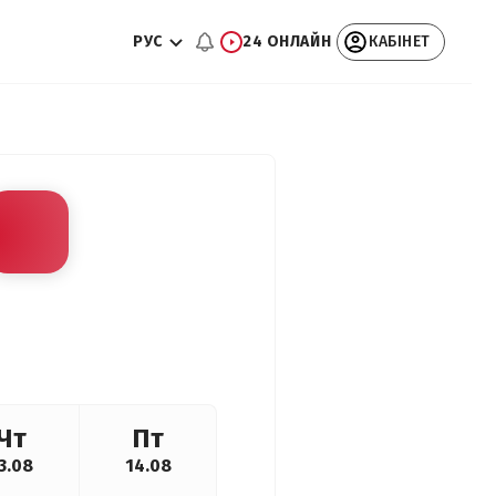
РУС
24 ОНЛАЙН
КАБІНЕТ
Чт
Пт
3.08
14.08