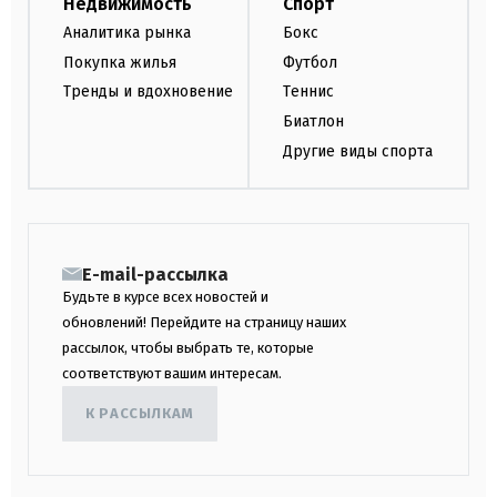
Недвижимость
Спорт
Аналитика рынка
Бокс
Покупка жилья
Футбол
Тренды и вдохновение
Теннис
Биатлон
Другие виды спорта
E-mail-рассылка
Будьте в курсе всех новостей и
обновлений! Перейдите на страницу наших
рассылок, чтобы выбрать те, которые
соответствуют вашим интересам.
К РАССЫЛКАМ