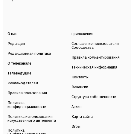
О нас
приложения
Редакция
Соглашение пользователя
Сообщества
Редакционная политика
Правила комментирования
О телеканале
Техническая информация
Телеведущие
Контакты
Рекламодателям
Вакансии
Правила пользования
Структура собственности
Политика
конфиденциальности
Архив
Политика использования
Карта сайта
искусственного интеллекта
Игры
Политика