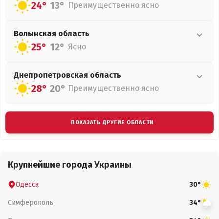
24°
13°
Преимущественно ясно
Волынская
область
25°
12°
Ясно
Днепропетровская
область
28°
20°
Преимущественно ясно
ПОКАЗАТЬ ДРУГИЕ ОБЛАСТИ
Крупнейшие города Украины
Одесса
30°
Симферополь
34°