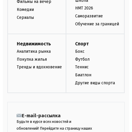
Школа
Фильмы на вечер
НМТ 2026
Комедии
Саморазвитие
Сериалы
Обучение за границей
Недвижимость
Спорт
Аналитика рынка
Бокс
Покупка жилья
Футбол
Тренды и вдохновение
Теннис
Биатлон
Другие виды спорта
E-mail-рассылка
Будьте в курсе всех новостей и
обновлений! Перейдите на страницу наших