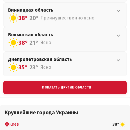
Винницкая
область
38°
20°
Преимущественно ясно
Волынская
область
38°
21°
Ясно
Днепропетровская
область
35°
23°
Ясно
ПОКАЗАТЬ ДРУГИЕ ОБЛАСТИ
Крупнейшие города Украины
Киев
38°