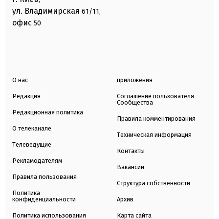
ул. Владимирская
61/11,
офис
50
О нас
приложения
Редакция
Соглашение пользователя
Сообщества
Редакционная политика
Правила комментирования
О телеканале
Техническая информация
Телеведущие
Контакты
Рекламодателям
Вакансии
Правила пользования
Структура собственности
Политика
конфиденциальности
Архив
Политика использования
Карта сайта