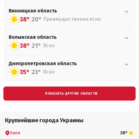
Винницкая
область
38°
20°
Преимущественно ясно
Волынская
область
38°
21°
Ясно
Днепропетровская
область
35°
23°
Ясно
ПОКАЗАТЬ ДРУГИЕ ОБЛАСТИ
Крупнейшие города Украины
Киев
38°