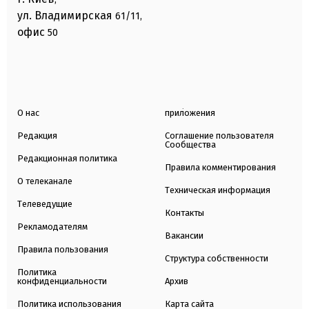
ул. Владимирская
61/11,
офис
50
О нас
приложения
Редакция
Соглашение пользователя
Сообщества
Редакционная политика
Правила комментирования
О телеканале
Техническая информация
Телеведущие
Контакты
Рекламодателям
Вакансии
Правила пользования
Структура собственности
Политика
конфиденциальности
Архив
Политика использования
Карта сайта