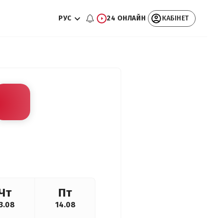
РУС
24 ОНЛАЙН
КАБІНЕТ
Чт
Пт
3.08
14.08