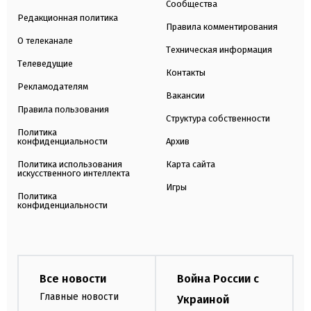
Сообщества
Редакционная политика
Правила комментирования
О телеканале
Техническая информация
Телеведущие
Контакты
Рекламодателям
Вакансии
Правила пользования
Структура собственности
Политика
конфиденциальности
Архив
Политика использования
Карта сайта
искусственного интеллекта
Игры
Политика
конфиденциальности
Все новости
Война России с
Главные новости
Украиной