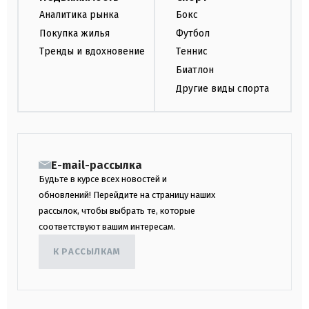
Аналитика рынка
Бокс
Покупка жилья
Футбол
Тренды и вдохновение
Теннис
Биатлон
Другие виды спорта
E-mail-рассылка
Будьте в курсе всех новостей и
обновлений! Перейдите на страницу наших
рассылок, чтобы выбрать те, которые
соответствуют вашим интересам.
К РАССЫЛКАМ